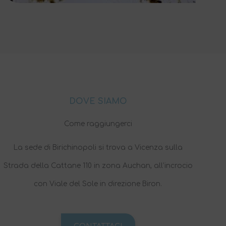
DOVE SIAMO
Come raggiungerci
La sede di Birichinopoli si trova a Vicenza sulla
Strada della Cattane 110 in zona Auchan, all’incrocio
con Viale del Sole in direzione Biron.