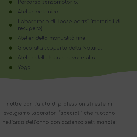
Percorso sensomotorio.
Atelier botanico.
Laboratorio di “loose parts” (materiali di
recupero).
Atelier della manualità fine.
Gioco alla scoperta della Natura.
Atelier della lettura a voce alta.
Yoga.
Inoltre con l’aiuto di professionisti esterni,
svolgiamo laboratori “speciali” che ruotano
nell’arco dell’anno con cadenza settimanale: