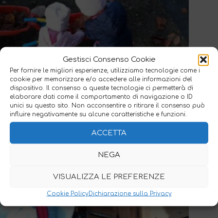
Gestisci Consenso Cookie
Per fornire le migliori esperienze, utilizziamo tecnologie come i
cookie per memorizzare e/o accedere alle informazioni del
dispositivo. Il consenso a queste tecnologie ci permetterà di
elaborare dati come il comportamento di navigazione o ID
unici su questo sito. Non acconsentire o ritirare il consenso può
influire negativamente su alcune caratteristiche e funzioni.
ACCETTA
NEGA
VISUALIZZA LE PREFERENZE
Cookie Policy
Dichiarazione sulla Privacy