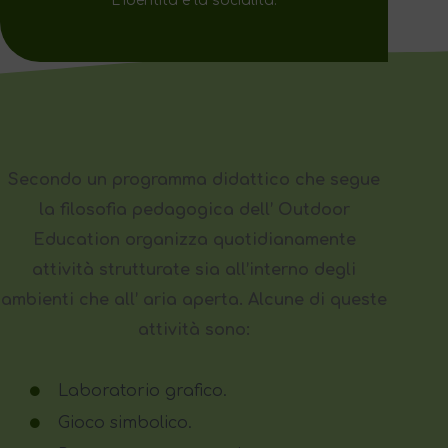
L’identità e la socialità.
Secondo un programma didattico che segue
la filosofia pedagogica dell’ Outdoor
Education organizza quotidianamente
attività strutturate sia all’interno degli
ambienti che all’ aria aperta. Alcune di queste
attività sono:
Laboratorio grafico.
Gioco simbolico.