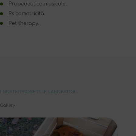
Propedeutica musicale.
Psicomotricità.
Pet therapy.
I NOSTRI PROGETTI E LABORATORI
Gallery