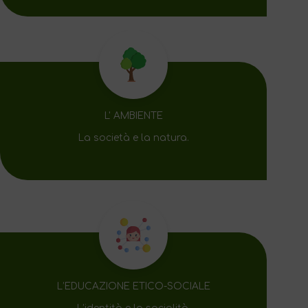
L' AMBIENTE
La società e la natura.
L’EDUCAZIONE ETICO-SOCIALE