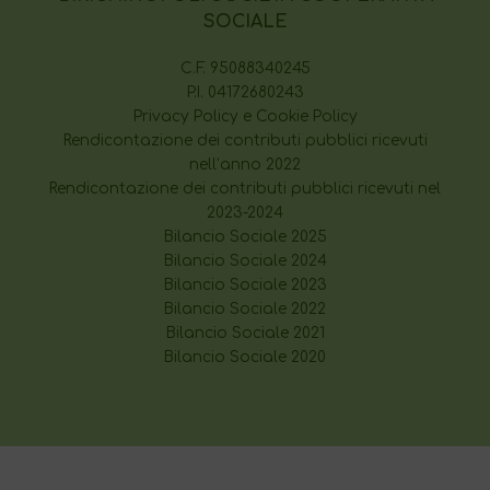
SOCIALE
C.F. 95088340245
P.I. 04172680243
Privacy Policy e Cookie Policy
Rendicontazione dei contributi pubblici ricevuti
nell’anno 2022
Rendicontazione dei contributi pubblici ricevuti nel
2023-2024
Bilancio Sociale 2025
Bilancio Sociale 2024
Bilancio Sociale 2023
Bilancio Sociale 2022
Bilancio Sociale 2021
Bilancio Sociale 2020