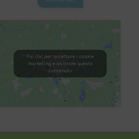
CONTATTACI
Fai clic per accettare i cookie
marketing e abilitare questo
contenuto