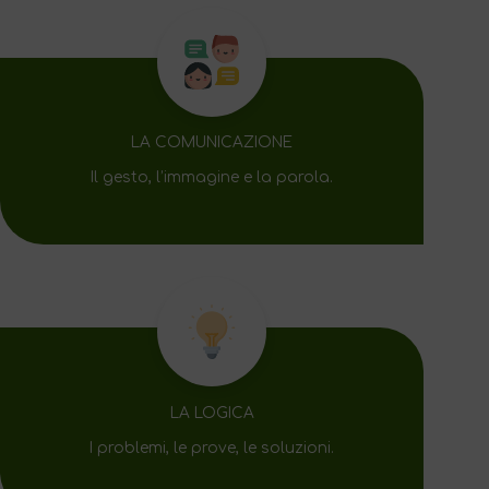
LA COMUNICAZIONE
Il gesto, l’immagine e la parola.
LA LOGICA
I problemi, le prove, le soluzioni.