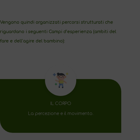
Vengono quindi organizzati percorsi strutturati che
riguardano i seguenti Campi d’esperienza (ambiti del
fare e dell’agire del bambino):
IL CORPO
La percezione e il movimento.